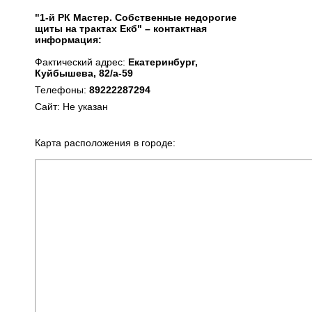
"1-й РК Мастер. Собственные недорогие
щиты на трактах Екб" – контактная
информация:
Фактический адрес:
Екатеринбург,
Куйбышева, 82/а-59
Телефоны:
89222287294
Сайт: Не указан
Карта расположения в городе: