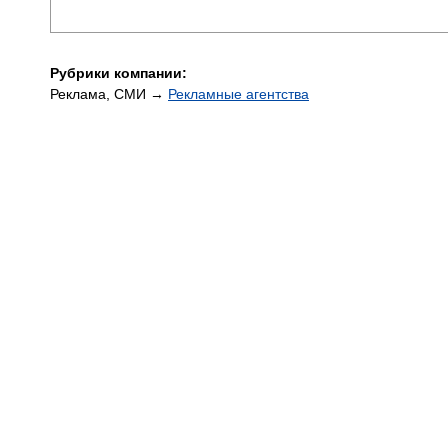
Рубрики компании:
Реклама, СМИ →
Рекламные агентства