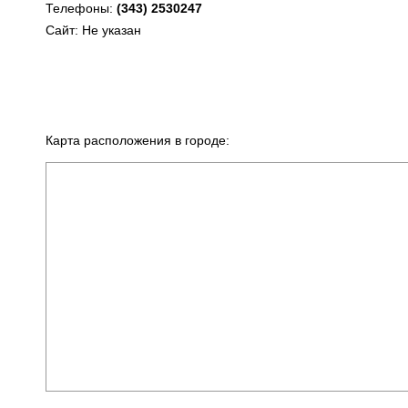
Телефоны:
(343) 2530247
Сайт: Не указан
Карта расположения в городе: