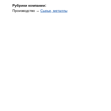
Рубрики компании:
Производство →
Сырье, металлы