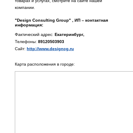
товарах и услугах, смотрите на сайте нашей
компании.
"Design Consulting Group" , ИП – контактная
информация:
Фактический адрес:
Екатеринбург,
Телефоны:
89120503903
Сайт:
http://www.designcg.ru
Карта расположения в городе: