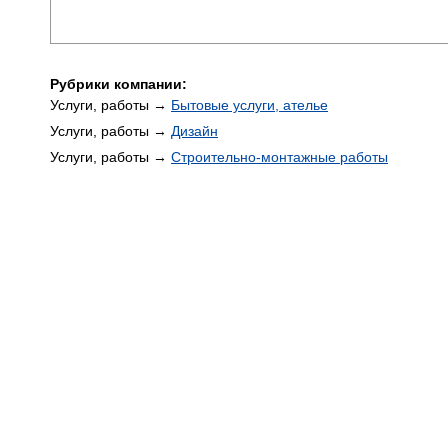
Рубрики компании:
Услуги, работы →
Бытовые услуги, ателье
Услуги, работы →
Дизайн
Услуги, работы →
Строительно-монтажные работы